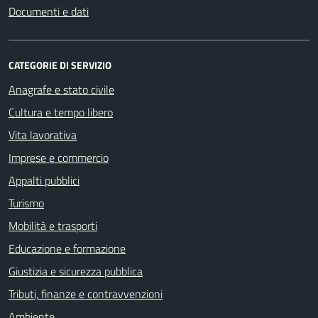
Documenti e dati
CATEGORIE DI SERVIZIO
Anagrafe e stato civile
Cultura e tempo libero
Vita lavorativa
Imprese e commercio
Appalti pubblici
Turismo
Mobilità e trasporti
Educazione e formazione
Giustizia e sicurezza pubblica
Tributi, finanze e contravvenzioni
Ambiente