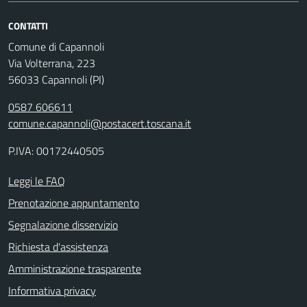
CONTATTI
Comune di Capannoli
Via Volterrana, 223
56033 Capannoli (PI)
0587 606611
comune.capannoli@postacert.toscana.it
P.IVA: 00172440505
Leggi le FAQ
Prenotazione appuntamento
Segnalazione disservizio
Richiesta d'assistenza
Amministrazione trasparente
Informativa privacy