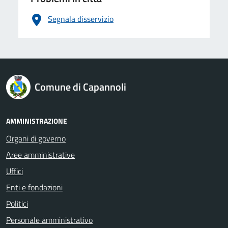
Segnala disservizio
logo Unione Europea
Comune di Capannoli
AMMINISTRAZIONE
Organi di governo
Aree amministrative
Uffici
Enti e fondazioni
Politici
Personale amministrativo