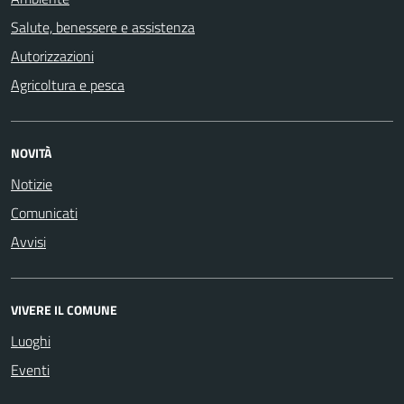
Salute, benessere e assistenza
Autorizzazioni
Agricoltura e pesca
NOVITÀ
Notizie
Comunicati
Avvisi
VIVERE IL COMUNE
Luoghi
Eventi